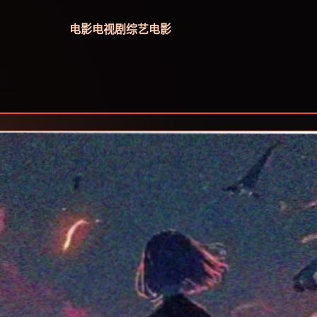
电影
电视剧
综艺
电影